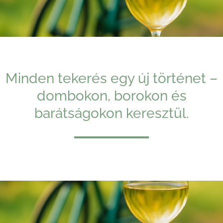
Minden tekerés egy új történet –
dombokon, borokon és
barátságokon keresztül.