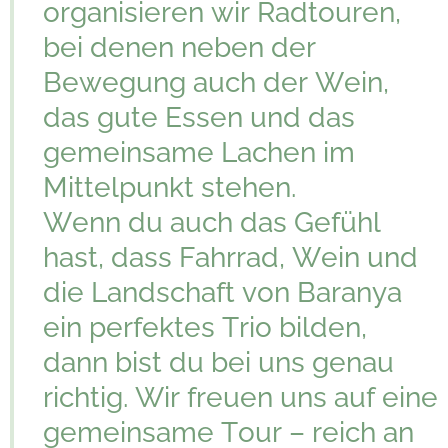
organisieren wir Radtouren,
bei denen neben der
Bewegung auch der Wein,
das gute Essen und das
gemeinsame Lachen im
Mittelpunkt stehen.
Wenn du auch das Gefühl
hast, dass Fahrrad, Wein und
die Landschaft von Baranya
ein perfektes Trio bilden,
dann bist du bei uns genau
richtig. Wir freuen uns auf eine
gemeinsame Tour – reich an