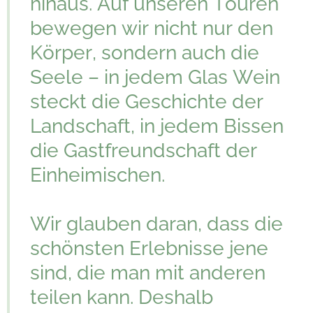
hinaus. Auf unseren Touren
bewegen wir nicht nur den
Körper, sondern auch die
Seele – in jedem Glas Wein
steckt die Geschichte der
Landschaft, in jedem Bissen
die Gastfreundschaft der
Einheimischen.
Wir glauben daran, dass die
schönsten Erlebnisse jene
sind, die man mit anderen
teilen kann. Deshalb