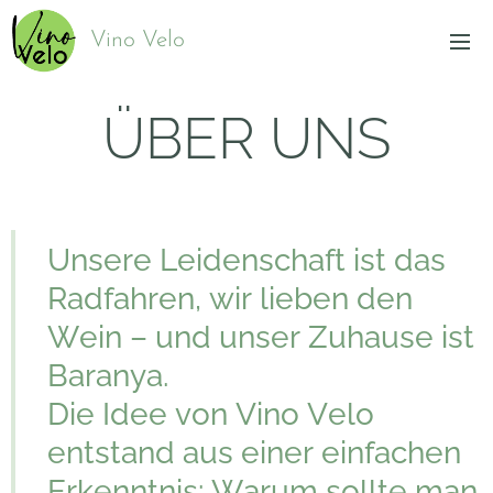
Vino Velo
ÜBER UNS
Unsere Leidenschaft ist das
Radfahren, wir lieben den
Wein – und unser Zuhause ist
Baranya.
Die Idee von Vino Velo
entstand aus einer einfachen
Erkenntnis: Warum sollte man