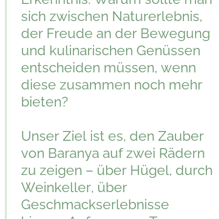
sich zwischen Naturerlebnis,
der Freude an der Bewegung
und kulinarischen Genüssen
entscheiden müssen, wenn
diese zusammen noch mehr
bieten?
Unser Ziel ist es, den Zauber
von Baranya auf zwei Rädern
zu zeigen – über Hügel, durch
Weinkeller, über
Geschmackserlebnisse